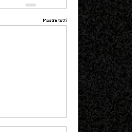
Mostra tutti