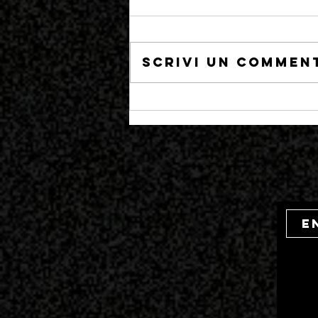
PARASITE
Scrivi un comment