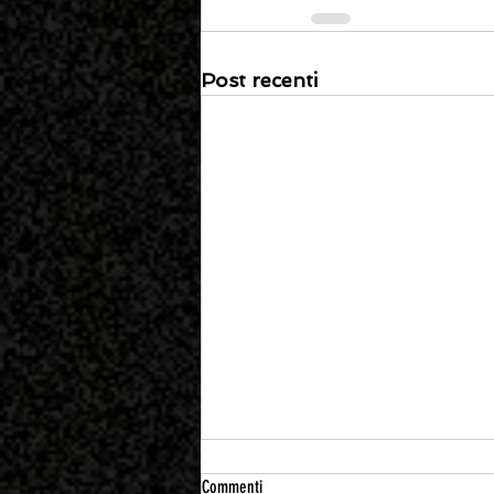
Post recenti
Commenti