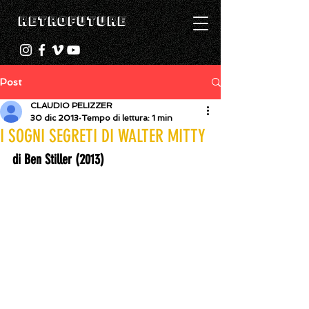
RETROFUTURE
Post
CLAUDIO PELIZZER
30 dic 2013
Tempo di lettura: 1 min
I SOGNI SEGRETI DI WALTER MITTY
di Ben Stiller (2013)