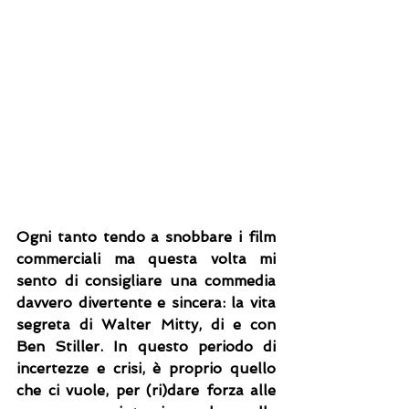
Ogni tanto tendo a snobbare i film 
commerciali ma questa volta mi 
sento di consigliare una commedia 
davvero divertente e sincera: la vita 
segreta di Walter Mitty, di e con 
Ben Stiller. In questo periodo di 
incertezze e crisi, è proprio quello 
che ci vuole, per (ri)dare forza alle 